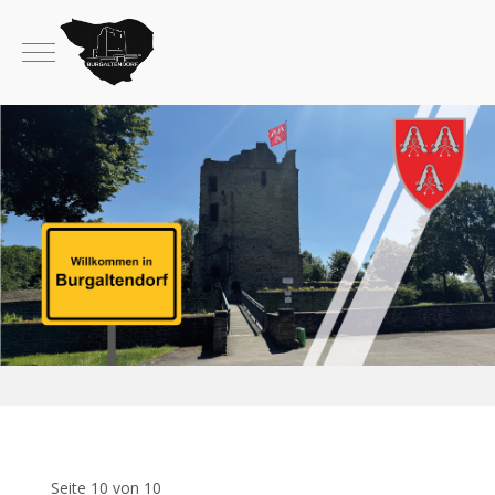
Mobile Menu Toggle
Seite 10 von 10