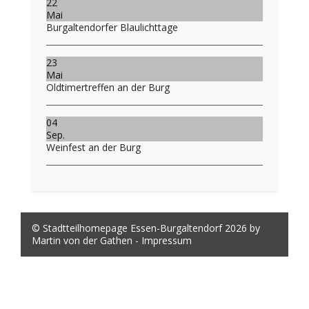
22
Mai
Burgaltendorfer Blaulichttage
23
Mai
Oldtimertreffen an der Burg
04
Sep.
Weinfest an der Burg
© Stadtteilhomepage Essen-Burgaltendorf 2026 by
Martin von der Gathen -
Impressum