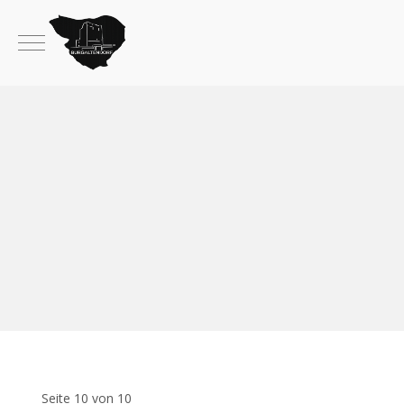
Mobile Menu Toggle
Seite 10 von 10