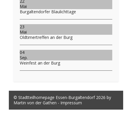
22
Mai
Burgaltendorfer Blaulichttage
23
Mai
Oldtimertreffen an der Burg
04
Sep.
Weinfest an der Burg
© Stadtteilhomepage Essen-Burgaltendorf 2026 by
Martin von der Gathen -
Impressum