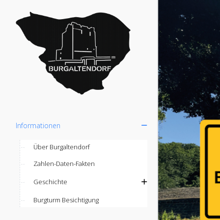
Informationen
Über Burgaltendorf
Zahlen-Daten-Fakten
Geschichte
Burgturm Besichtigung