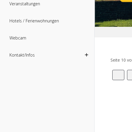
Veranstaltungen
Hotels / Ferienwohnungen
Webcam
Kontakt/Infos
Seite 10 v