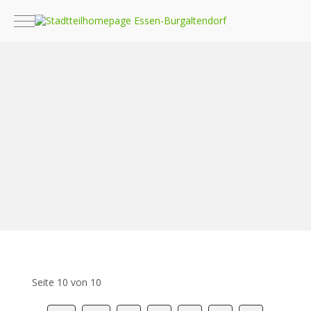
Mobile Menu Toggle
Seite 10 von 10