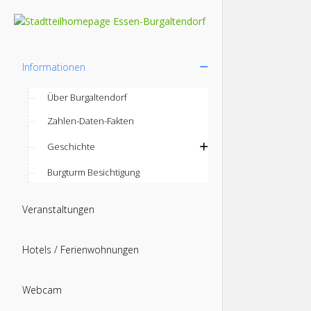
Informationen
Über Burgaltendorf
Zahlen-Daten-Fakten
Geschichte
Burgturm Besichtigung
Veranstaltungen
Hotels / Ferienwohnungen
Webcam