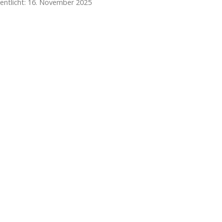
fentlicht: 16. November 2025