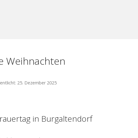
e Weihnachten
entlicht: 25. Dezember 2025
rauertag in Burgaltendorf