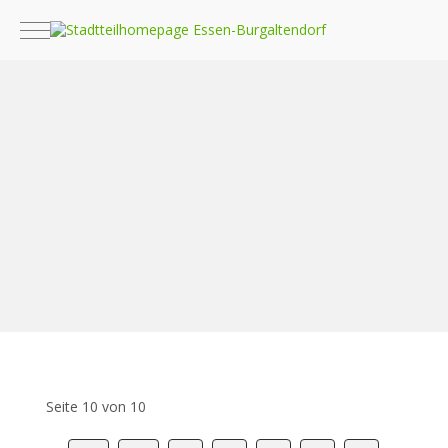
Mobile Menu Toggle
Seite 10 von 10