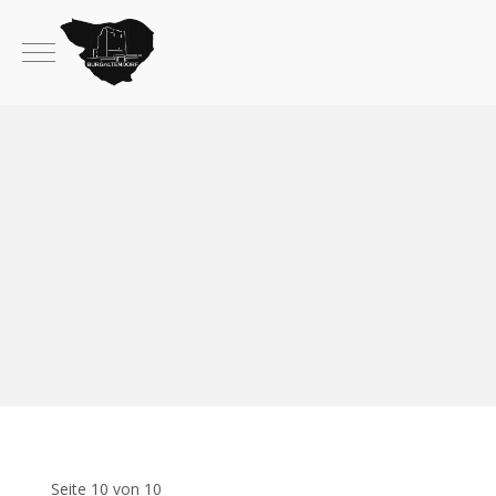
Mobile Menu Toggle
Seite 10 von 10