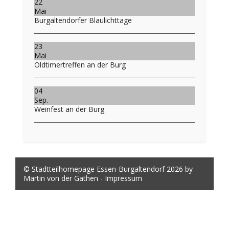
22
Mai
Burgaltendorfer Blaulichttage
23
Mai
Oldtimertreffen an der Burg
04
Sep.
Weinfest an der Burg
© Stadtteilhomepage Essen-Burgaltendorf 2026 by
Martin von der Gathen -
Impressum