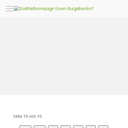
Mobile Menu Toggle
Seite 10 von 10