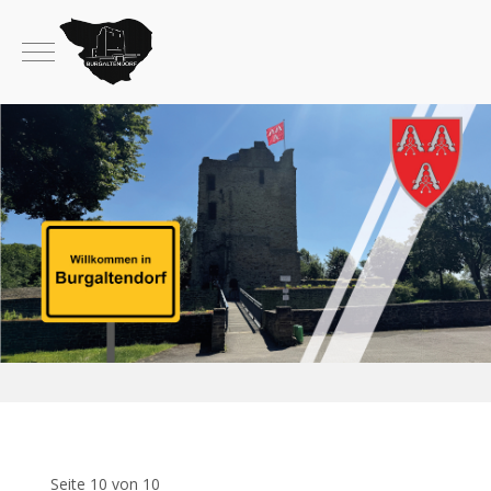
Mobile Menu Toggle
Seite 10 von 10