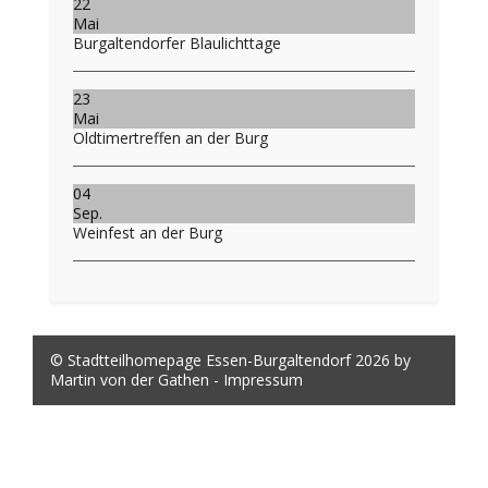
22
Mai
Burgaltendorfer Blaulichttage
23
Mai
Oldtimertreffen an der Burg
04
Sep.
Weinfest an der Burg
© Stadtteilhomepage Essen-Burgaltendorf 2026 by
Martin von der Gathen -
Impressum