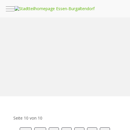
Mobile Menu Toggle
Seite 10 von 10