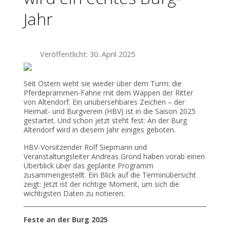
Jahr
Veröffentlicht: 30. April 2025
Seit Ostern weht sie wieder über dem Turm: die
Pferdeprammen-Fahne mit dem Wappen der Ritter
von Altendorf. Ein unübersehbares Zeichen – der
Heimat- und Burgverein (HBV) ist in die Saison 2025
gestartet. Und schon jetzt steht fest: An der Burg
Altendorf wird in diesem Jahr einiges geboten.
HBV-Vorsitzender Rolf Siepmann und
Veranstaltungsleiter Andreas Grond haben vorab einen
Überblick über das geplante Programm
zusammengestellt. Ein Blick auf die Terminübersicht
zeigt: Jetzt ist der richtige Moment, um sich die
wichtigsten Daten zu notieren.
Feste an der Burg 2025