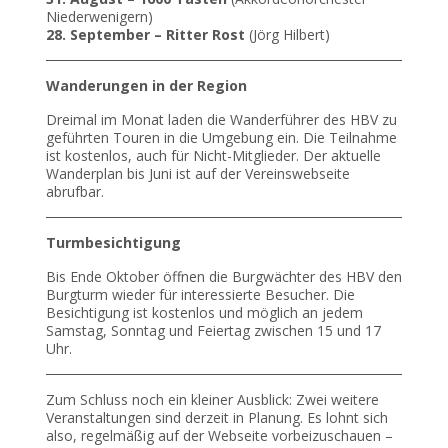
Niederwenigern)
28. September – Ritter Rost
(Jörg Hilbert)
Wanderungen in der Region
Dreimal im Monat laden die Wanderführer des HBV zu
geführten Touren in die Umgebung ein. Die Teilnahme
ist kostenlos, auch für Nicht-Mitglieder. Der aktuelle
Wanderplan bis Juni ist auf der Vereinswebseite
abrufbar.
Turmbesichtigung
Bis Ende Oktober öffnen die Burgwächter des HBV den
Burgturm wieder für interessierte Besucher. Die
Besichtigung ist kostenlos und möglich an jedem
Samstag, Sonntag und Feiertag zwischen 15 und 17
Uhr.
Zum Schluss noch ein kleiner Ausblick: Zwei weitere
Veranstaltungen sind derzeit in Planung. Es lohnt sich
also, regelmäßig auf der Webseite vorbeizuschauen –