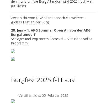
denn rund um die Burg Altendorf wird 2025 noch viel
passieren.
Zwar nicht vom HBV aber dennoch ein weiteres
großes Fest an der Burg:
28. Juni – 1. AKG Sommer Open Air von der AKG
Burgaltendorf
Schlager und Pop meets Karneval – 6 Stunden volles
Programm.
Burgfest 2025 fällt aus!
Veröffentlicht: 05. Februar 2025