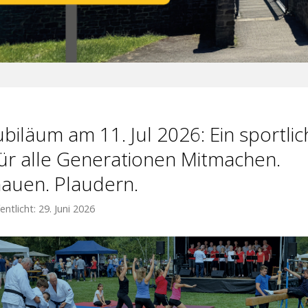
ubiläum am 11. Jul 2026: Ein sportli
für alle Generationen Mitmachen.
auen. Plaudern.
entlicht: 29. Juni 2026