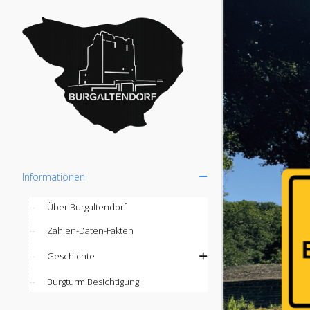
Informationen
Über Burgaltendorf
Zahlen-Daten-Fakten
Geschichte
Burgturm Besichtigung