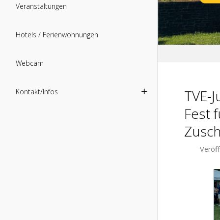
Veranstaltungen
Hotels / Ferienwohnungen
Webcam
TVE-J
Kontakt/Infos
Fest 
Zusch
Veröff