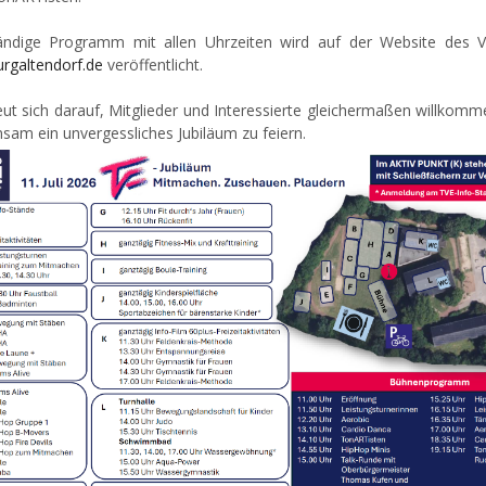
ändige Programm mit allen Uhrzeiten wird auf der Website des V
rgaltendorf.de
veröffentlicht.
eut sich darauf, Mitglieder und Interessierte gleichermaßen willkom
sam ein unvergessliches Jubiläum zu feiern.