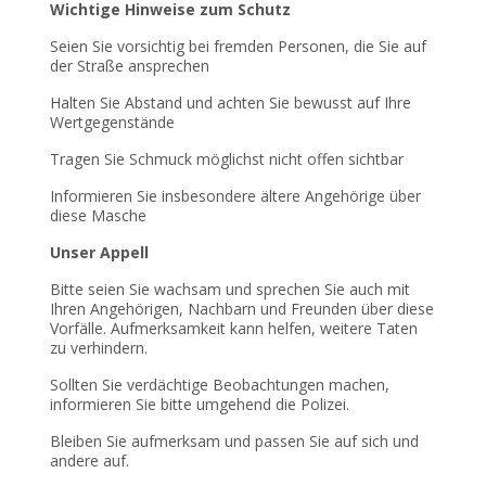
Wichtige Hinweise zum Schutz
Seien Sie vorsichtig bei fremden Personen, die Sie auf
der Straße ansprechen
Halten Sie Abstand und achten Sie bewusst auf Ihre
Wertgegenstände
Tragen Sie Schmuck möglichst nicht offen sichtbar
Informieren Sie insbesondere ältere Angehörige über
diese Masche
Unser Appell
Bitte seien Sie wachsam und sprechen Sie auch mit
Ihren Angehörigen, Nachbarn und Freunden über diese
Vorfälle. Aufmerksamkeit kann helfen, weitere Taten
zu verhindern.
Sollten Sie verdächtige Beobachtungen machen,
informieren Sie bitte umgehend die Polizei.
Bleiben Sie aufmerksam und passen Sie auf sich und
andere auf.