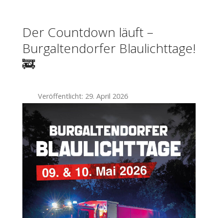
Der Countdown läuft –
Burgaltendorfer Blaulichttage!
🚒
Veröffentlicht: 29. April 2026