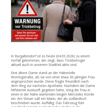
In Burgaltendorf ist es heute (04.05.2026) zu einem
Vorfall gekommen, der zeigt, dass Trickbetrüger
aktuell auch in unserem Stadtteil aktiv sind.
Eine ältere Dame stand an der Haltestelle
Worringstraße, als sie von einer etwa 30-jährigen Frau
angesprochen wurde. Diese fragte freundlich nach
dem Weg zur nächsten Apotheke. Nachdem die Dame
hilfsbereit Auskunft gegeben hatte, stieg die Frau in
einen in der Nähe wartenden beigen Mercedes Kombi
ein. Am Steuer saß ein Mann, der als südländisch
beschrieben wurde. Auffällig: Das Fahrzeug fuhr