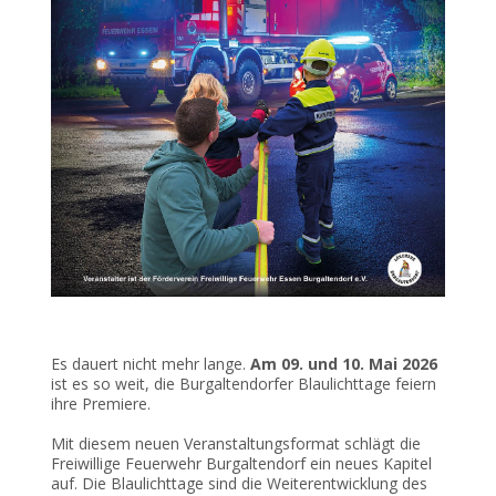
Es dauert nicht mehr lange.
Am 09. und 10. Mai 2026
ist es so weit, die Burgaltendorfer Blaulichttage feiern
ihre Premiere.
Mit diesem neuen Veranstaltungsformat schlägt die
Freiwillige Feuerwehr Burgaltendorf ein neues Kapitel
auf. Die Blaulichttage sind die Weiterentwicklung des