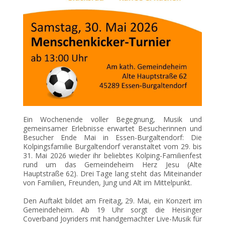
Ein Wochenende voller Begegnung, Musik und
gemeinsamer Erlebnisse erwartet Besucherinnen und
Besucher Ende Mai in Essen-Burgaltendorf: Die
Kolpingsfamilie Burgaltendorf veranstaltet vom 29. bis
31. Mai 2026 wieder ihr beliebtes Kolping-Familienfest
rund um das Gemeindeheim Herz Jesu (Alte
Hauptstraße 62). Drei Tage lang steht das Miteinander
von Familien, Freunden, Jung und Alt im Mittelpunkt.
Den Auftakt bildet am Freitag, 29. Mai, ein Konzert im
Gemeindeheim. Ab 19 Uhr sorgt die Heisinger
Coverband Joyriders mit handgemachter Live-Musik für