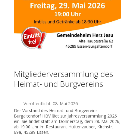
Mitgliederversammlung des
Heimat- und Burgvereins
Veröffentlicht: 08. Mai 2026
Der Vorstand des Heimat- und Burgvereins
Burgaltendorf HBV lädt zur Jahresversammlung 2026
ein. Sie findet statt am Donnerstag, dem 28. Mai 2026,
ab 19:00 Uhr im Restaurant Hüttenzauber, Kirchstr.
69a, 45289 Essen.