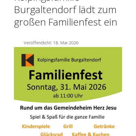
Burgaltendorf lädt zum
großen Familienfest ein
Veröffentlicht: 18. Mai 2026