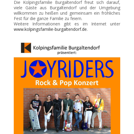
Die Kolpingsfamilie Burgaltendorf freut sich darauf,
viele Gäste aus Burgaltendorf und der Umgebung
willkommen zu heißen und gemeinsam ein fröhliches
Fest für die ganze Familie zu feiern.
Weitere Informationen gibt es im Internet unter
www.kolpingsfamilie-burgaltendorf.de.