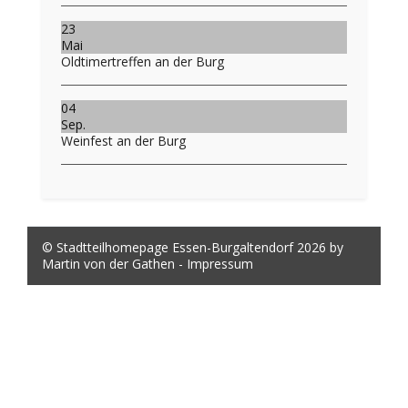
23
Mai
Oldtimertreffen an der Burg
04
Sep.
Weinfest an der Burg
© Stadtteilhomepage Essen-Burgaltendorf 2026 by
Martin von der Gathen -
Impressum