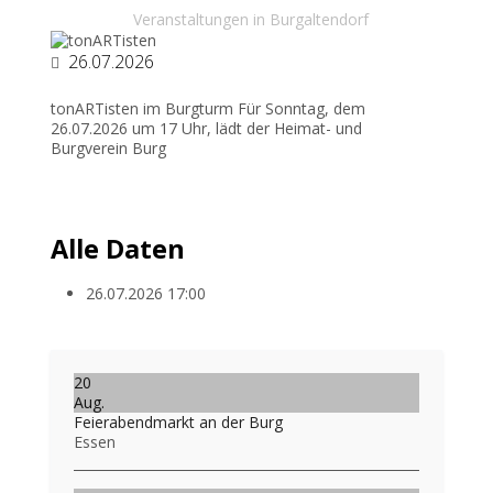
Veranstaltungen in Burgaltendorf
26.07.2026
tonARTisten im Burgturm Für Sonntag, dem
26.07.2026 um 17 Uhr, lädt der Heimat- und
Burgverein Burg
Alle Daten
26.07.2026
17:00
20
Aug.
Feierabendmarkt an der Burg
Essen