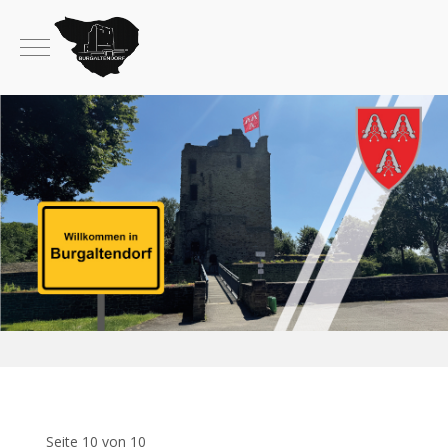
Mobile Menu Toggle
Seite 10 von 10