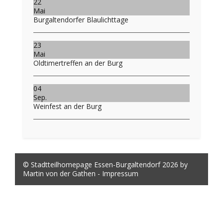
22
Mai
Burgaltendorfer Blaulichttage
23
Mai
Oldtimertreffen an der Burg
04
Sep.
Weinfest an der Burg
© Stadtteilhomepage Essen-Burgaltendorf 2026 by
Martin von der Gathen -
Impressum