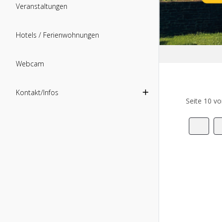
Veranstaltungen
Hotels / Ferienwohnungen
Webcam
Kontakt/Infos
Seite 10 v