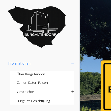
Informationen
Über Burgaltendorf
Zahlen-Daten-Fakten
Geschichte
Burgturm Besichtigung